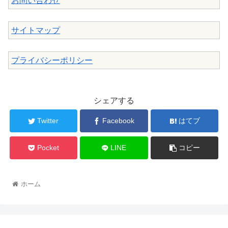
お問い合わせ
サイトマップ
プライバシーポリシー
シェアする
Twitter
Facebook
はてブ
Pocket
LINE
コピー
ホーム