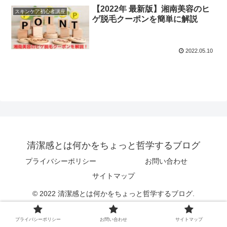
【2022年 最新版】湘南美容のヒ
スキンケア初心者講座
ゲ脱毛クーポンを簡単に解説
2022.05.10
清潔感とは何かをちょっと哲学するブログ
プライバシーポリシー
お問い合わせ
サイトマップ
© 2022 清潔感とは何かをちょっと哲学するブログ.
プライバシーポリシー
お問い合わせ
サイトマップ